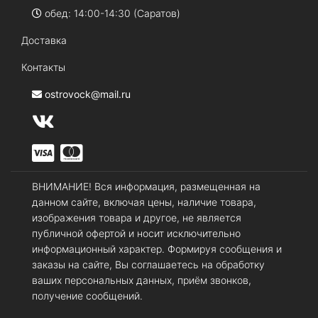
обед: 14:00-14:30 (Саратов)
Доставка
Контакты
ostrovock@mail.ru
ВНИМАНИЕ! Вся информация, размещенная на
данном сайте, включая цены, наличие товара,
изображения товара и другое, не является
публичной офертой и носит исключительно
информационный характер. Формируя сообщения и
заказы на сайте, Вы соглашаетесь на обработку
ваших персональных данных, приём звонков,
получение сообщений.