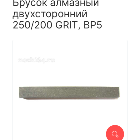
Брусок алмазный
двухсторонний
250/200 GRIT, BP5