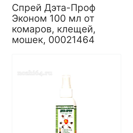
Спрей Дэта-Проф
Эконом 100 мл от
комаров, клещей,
мошек, 00021464