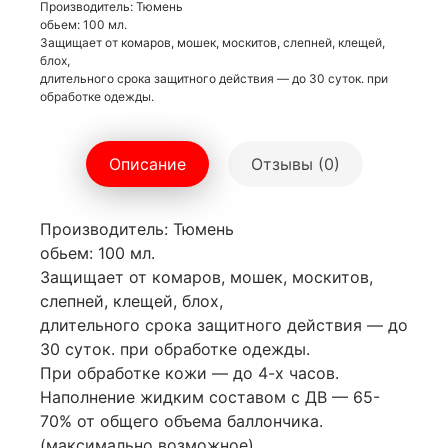
Производитель: Тюмень
обьем: 100 мл.
Защищает от комаров, мошек, москитов, слепней, клещей,
блох,
длительного срока защитного действия — до 30 суток. при
обработке одежды.
Описание
Отзывы (0)
Производитель: Тюмень
обьем: 100 мл.
Защищает от комаров, мошек, москитов,
слепней, клещей, блох,
длительного срока защитного действия — до
30 суток. при обработке одежды.
При обработке кожи — до 4-х часов.
Наполнение жидким составом с ДВ — 65-
70% от общего объема баллончика.
(максимально возможное)