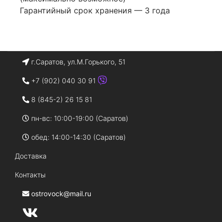
Гарантийный срок хранения — 3 года
г.Саратов, ул.М.Горького, 51
+7 (902) 040 30 91
8 (845-2) 26 15 81
пн-вс: 10:00-19:00 (Саратов)
обед: 14:00-14:30 (Саратов)
Доставка
Контакты
ostrovock@mail.ru