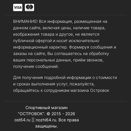
ВНИМАНИЕ! Вся информация, размещенная на
данном сайте, включая цены, наличие товара,
изображения товара и другое, не является
публичной офертой и носит исключительно
информационный характер. Формируя сообщения и
заказы на сайте, Вы соглашаетесь на обработку
ваших персональных данных, приём звонков,
получение сообщений.
Для получения подробной информации о стоимости
и сроках выполнения услуг, пожалуйста,
обращайтесь к сотрудникам магазина Островок
Спортивный магазин
"ОСТРОВОК". © 2015 - 2026
ost64.ru || nozhi64.ru. Все права
защищены.