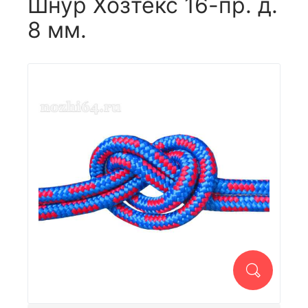
Шнур Хозтекс 16-пр. д.
8 мм.