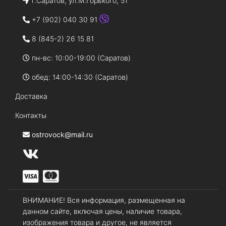
г.Саратов, ул.М.Горького, 51
+7 (902) 040 30 91
8 (845-2) 26 15 81
пн-вс: 10:00-19:00 (Саратов)
обед: 14:00-14:30 (Саратов)
Доставка
Контакты
ostrovock@mail.ru
ВНИМАНИЕ! Вся информация, размещенная на
данном сайте, включая цены, наличие товара,
изображения товара и другое, не является