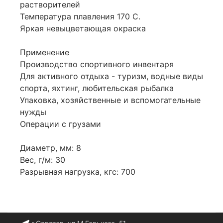
растворителей
Температура плавления 170 С.
Яркая невыцветающая окраска
Применение
Производство спортивного инвентаря
Для активного отдыха - туризм, водные виды
спорта, яхтинг, любительская рыбалка
Упаковка, хозяйственные и вспомогательные
нужды
Операции с грузами
Диаметр, мм: 8
Вес, г/м: 30
Разрывная нагрузка, кгс: 700