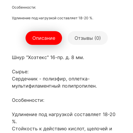
Особенности:
Удлинение под нагрузкой составляет 18-20 %.
Описание
Отзывы (0)
Шнур "Хозтекс" 16-пр. д. 8 мм.
Сырье:
Сердечник - полиэфир, оплетка-
мультифиламентный полипропилен.
Особенности:
Удлинение под нагрузкой составляет 18-20
%.
Стойкость к действию кислот, щелочей и