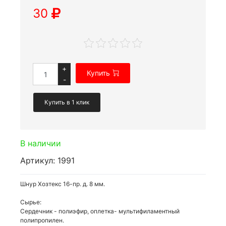
30
+
Купить
-
Купить в 1 клик
В наличии
Артикул: 1991
Шнур Хозтекс 16-пр. д. 8 мм.
Сырье:
Сердечник - полиэфир, оплетка- мультифиламентный
полипропилен.