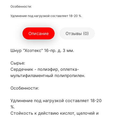
Особенности:
Удлинение под нагрузкой составляет 18-20 %.
Описание
Отзывы (0)
Шнур "Хозтекс" 16-пр. д. 3 мм.
Сырье:
Сердечник - полиэфир, оплетка-
мультифиламентный полипропилен.
Особенности:
Удлинение под нагрузкой составляет 18-20
%.
Стойкость к действию кислот, щелочей и