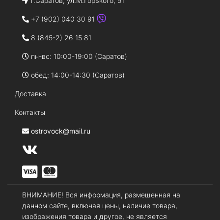
г.Саратов, ул.М.Горького, 51
+7 (902) 040 30 91
8 (845-2) 26 15 81
пн-вс: 10:00-19:00 (Саратов)
обед: 14:00-14:30 (Саратов)
Доставка
Контакты
ostrovock@mail.ru
ВНИМАНИЕ! Вся информация, размещенная на
данном сайте, включая цены, наличие товара,
изображения товара и другое, не является