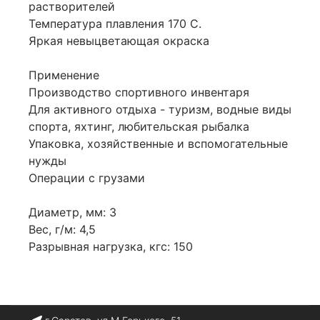
растворителей
Температура плавления 170 С.
Яркая невыцветающая окраска
Применение
Производство спортивного инвентаря
Для активного отдыха - туризм, водные виды
спорта, яхтинг, любительская рыбалка
Упаковка, хозяйственные и вспомогательные
нужды
Операции с грузами
Диаметр, мм: 3
Вес, г/м: 4,5
Разрывная нагрузка, кгс: 150