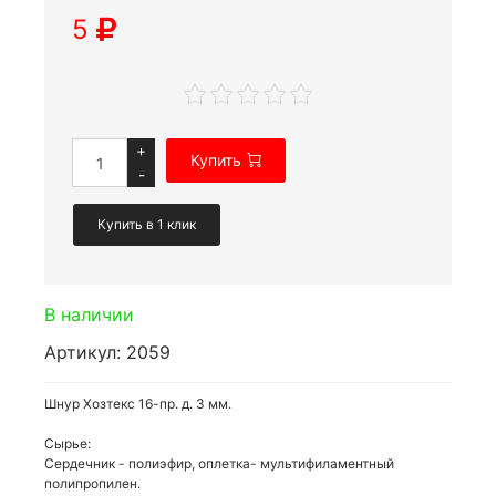
5
+
Купить
-
Купить в 1 клик
В наличии
Артикул: 2059
Шнур Хозтекс 16-пр. д. 3 мм.
Сырье:
Сердечник - полиэфир, оплетка- мультифиламентный
полипропилен.