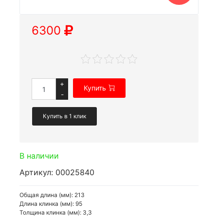
6300
+
Купить
-
Купить в 1 клик
В наличии
Артикул: 00025840
Общая длина (мм): 213
Длина клинка (мм): 95
Толщина клинка (мм): 3,3