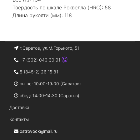
Твердость по шкале Роквелла (HRC): 58
Длина рукояти (мм): 118
г.Саратов, ул.М.Горького, 51
+7 (902) 040 30 91
8 (845-2) 26 15 81
пн-вс: 10:00-19:00 (Саратов)
обед: 14:00-14:30 (Саратов)
Доставка
Контакты
ostrovock@mail.ru