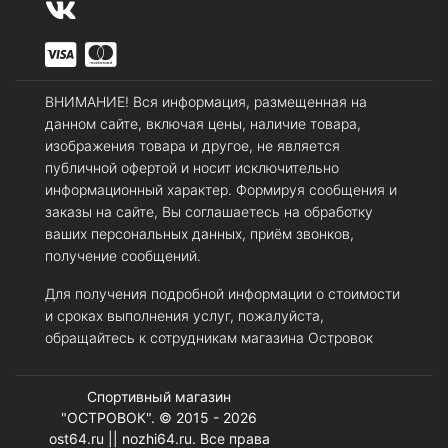
ВНИМАНИЕ! Вся информация, размещенная на
данном сайте, включая цены, наличие товара,
изображения товара и другое, не является
публичной офертой и носит исключительно
информационный характер. Формируя сообщения и
заказы на сайте, Вы соглашаетесь на обработку
ваших персональных данных, приём звонков,
получение сообщений.
Для получения подробной информации о стоимости
и сроках выполнения услуг, пожалуйста,
обращайтесь к сотрудникам магазина Островок
Спортивный магазин
"ОСТРОВОК". © 2015 - 2026
ost64.ru || nozhi64.ru. Все права