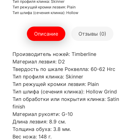
Тип профиля клинка: Skinner
Тип режущей кромки лезвия: Plain
Тип шлифа (сечения клинка): Hollow
Описание
Отзывы (0)
Производитель ножей: Timberline
Материал лезвия: D2
Твердость по шкале Роквелла: 60-62 Hrc
Тип профиля клинка: Skinner
Тип режущей кромки лезвия: Plain
Тип шлифа (сечения клинка): Hollow Grind
Тип обработки или покрытия клинка: Satin
finish
Материал рукояти: G-10
Длина лезвия: 8.9 см.
Толщина обуха: 3.8 мм.
Вес ножа: 148 г.