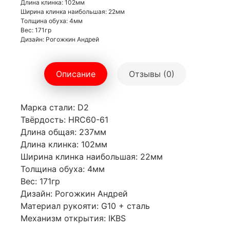
Длина клинка: 102мм
Ширина клинка наибольшая: 22мм
Толщина обуха: 4мм
Вес: 171гр
Дизайн: Рогожкин Андрей
Описание
Отзывы (0)
Марка стали: D2
Твёрдость: HRC60-61
Длина общая: 237мм
Длина клинка: 102мм
Ширина клинка наибольшая: 22мм
Толщина обуха: 4мм
Вес: 171гр
Дизайн: Рогожкин Андрей
Материал рукояти: G10 + сталь
Механизм открытия: IKBS