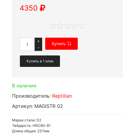
4350
+
Купить
-
Купить в 1 клик
В наличии
Производитель:
Reptilian
Артикул: MAGISTR 02
Марка стали: D2
Твёрдость: HRC60-61
Длина общая: 237мм