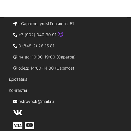
г.Саратов, ул.М.Горького, 51
+7 (902) 040 30 91
8 (845-2) 26 15 81
пн-вс: 10:00-19:00 (Саратов)
обед: 14:00-14:30 (Саратов)
Доставка
Контакты
ostrovock@mail.ru