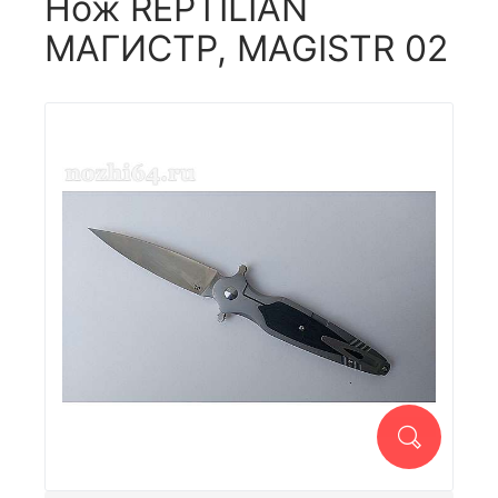
Нож REPTILIAN
МАГИСТР, MAGISTR 02