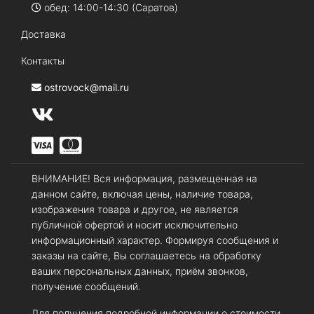
обед: 14:00-14:30 (Саратов)
Доставка
Контакты
ostrovock@mail.ru
ВНИМАНИЕ! Вся информация, размещенная на
данном сайте, включая цены, наличие товара,
изображения товара и другое, не является
публичной офертой и носит исключительно
информационный характер. Формируя сообщения и
заказы на сайте, Вы соглашаетесь на обработку
ваших персональных данных, приём звонков,
получение сообщений.
Для получения подробной информации о стоимости