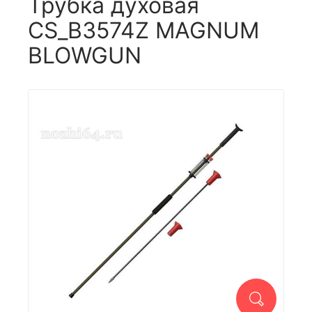
Трубка духовая
CS_B3574Z MAGNUM
BLOWGUN