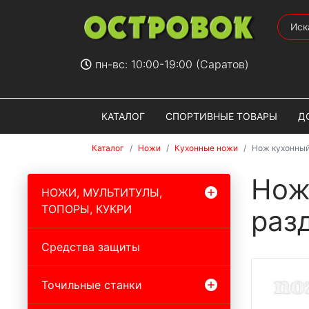
пн-вс: 10:00-19:00 (Саратов)
КАТАЛОГ
СПОРТИВНЫЕ ТОВАРЫ
Д
Каталог
Ножи
Кухонные ножи
Нож кухонный
Нож
НОЖИ, МУЛЬТИТУЛЫ,
ТОПОРЫ, КУКРИ
раз
Средства защиты
Точильные станки