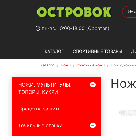
пн-вс: 10:00-19:00 (Саратов)
КАТАЛОГ
СПОРТИВНЫЕ ТОВАРЫ
Д
Каталог
Ножи
Кухонные ножи
Нож кухонный
Нож
НОЖИ, МУЛЬТИТУЛЫ,
ТОПОРЫ, КУКРИ
Средства защиты
Точильные станки