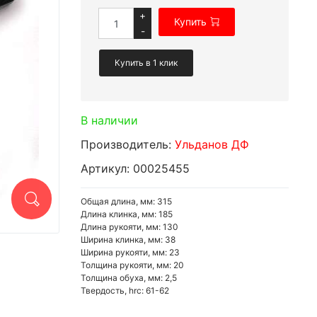
+
Купить
-
Купить в 1 клик
В наличии
Производитель:
Ульданов ДФ
Артикул: 00025455
Общая длина, мм: 315
Длина клинка, мм: 185
Длина рукояти, мм: 130
Ширина клинка, мм: 38
Ширина рукояти, мм: 23
Толщина рукояти, мм: 20
Толщина обуха, мм: 2,5
Твердость, hrc: 61-62