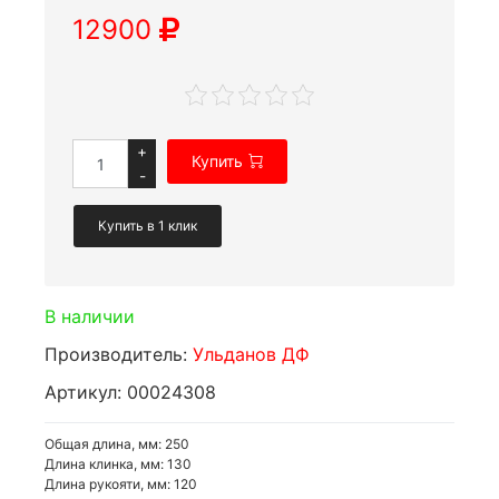
12900
+
Купить
-
Купить в 1 клик
В наличии
Производитель:
Ульданов ДФ
Артикул: 00024308
Общая длина, мм: 250
Длина клинка, мм: 130
Длина рукояти, мм: 120