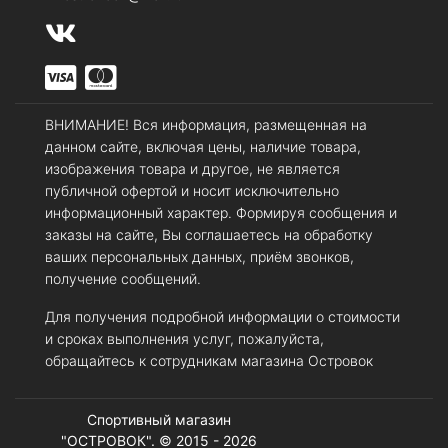
ВНИМАНИЕ! Вся информация, размещенная на
данном сайте, включая цены, наличие товара,
изображения товара и другое, не является
публичной офертой и носит исключительно
информационный характер. Формируя сообщения и
заказы на сайте, Вы соглашаетесь на обработку
ваших персональных данных, приём звонков,
получение сообщений.
Для получения подробной информации о стоимости
и сроках выполнения услуг, пожалуйста,
обращайтесь к сотрудникам магазина Островок
Спортивный магазин
"ОСТРОВОК". © 2015 - 2026