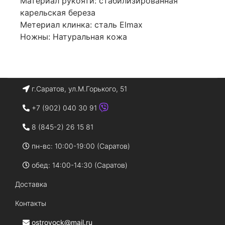
Материал рукояти: стабилизированная
карельская береза
Метериал клинка: сталь Elmax
Ножны: Натуральная кожа
г.Саратов, ул.М.Горького, 51
+7 (902) 040 30 91
8 (845-2) 26 15 81
пн-вс: 10:00-19:00 (Саратов)
обед: 14:00-14:30 (Саратов)
Доставка
Контакты
ostrovock@mail.ru