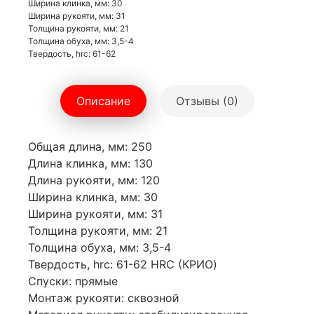
Ширина клинка, мм: 30
Ширина рукояти, мм: 31
Толщина рукояти, мм: 21
Толщина обуха, мм: 3,5-4
Твердость, hrc: 61-62
Описание
Отзывы (0)
Общая длина, мм: 250
Длина клинка, мм: 130
Длина рукояти, мм: 120
Ширина клинка, мм: 30
Ширина рукояти, мм: 31
Толщина рукояти, мм: 21
Толщина обуха, мм: 3,5-4
Твердость, hrc: 61-62 HRC (КРИО)
Спуски: прямые
Монтаж рукояти: сквозной