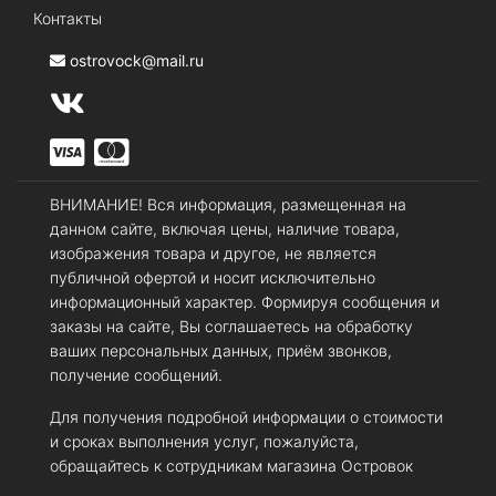
Контакты
ostrovock@mail.ru
ВНИМАНИЕ! Вся информация, размещенная на
данном сайте, включая цены, наличие товара,
изображения товара и другое, не является
публичной офертой и носит исключительно
информационный характер. Формируя сообщения и
заказы на сайте, Вы соглашаетесь на обработку
ваших персональных данных, приём звонков,
получение сообщений.
Для получения подробной информации о стоимости
и сроках выполнения услуг, пожалуйста,
обращайтесь к сотрудникам магазина Островок