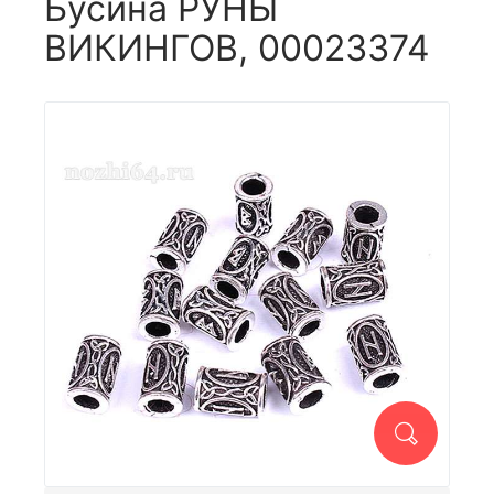
Бусина РУНЫ
ВИКИНГОВ, 00023374