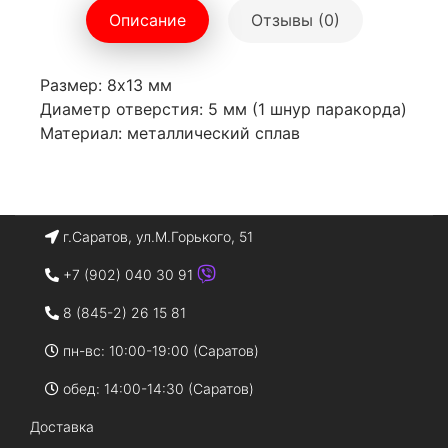
Описание
Отзывы (0)
Размер: 8x13 мм
Диаметр отверстия: 5 мм (1 шнур паракорда)
Материал: металлический сплав
г.Саратов, ул.М.Горького, 51
+7 (902) 040 30 91
8 (845-2) 26 15 81
пн-вс: 10:00-19:00 (Саратов)
обед: 14:00-14:30 (Саратов)
Доставка