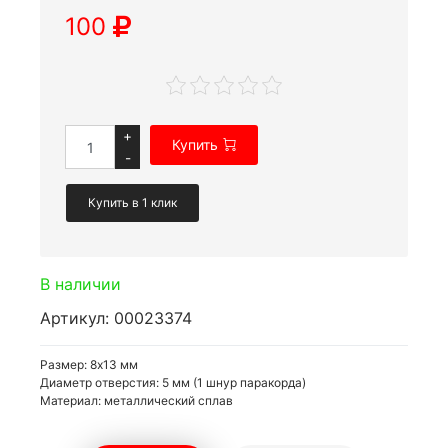
100
+
Купить
-
Купить в 1 клик
В наличии
Артикул: 00023374
Размер: 8x13 мм
Диаметр отверстия: 5 мм (1 шнур паракорда)
Материал: металлический сплав