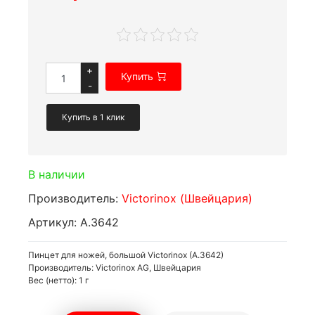
+
Купить
-
Купить в 1 клик
В наличии
Производитель:
Victorinox (Швейцария)
Артикул: А.3642
Пинцет для ножей, большой Victorinox (A.3642)
Производитель: Victorinox AG, Швейцария
Вес (нетто): 1 г