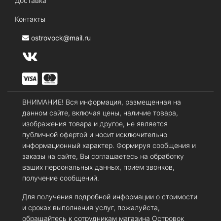
Доставка
Контакты
ostrovock@mail.ru
ВНИМАНИЕ! Вся информация, размещенная на
данном сайте, включая цены, наличие товара,
изображения товара и другое, не является
публичной офертой и носит исключительно
информационный характер. Формируя сообщения и
заказы на сайте, Вы соглашаетесь на обработку
ваших персональных данных, приём звонков,
получение сообщений.
Для получения подробной информации о стоимости
и сроках выполнения услуг, пожалуйста,
обращайтесь к сотрудникам магазина Островок