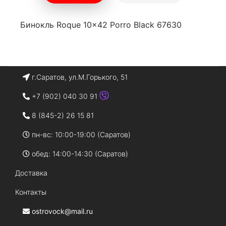
Бинокль Roque 10x42 Porro Black 67630
г.Саратов, ул.М.Горького, 51
+7 (902) 040 30 91
8 (845-2) 26 15 81
пн-вс: 10:00-19:00 (Саратов)
обед: 14:00-14:30 (Саратов)
Доставка
Контакты
ostrovock@mail.ru