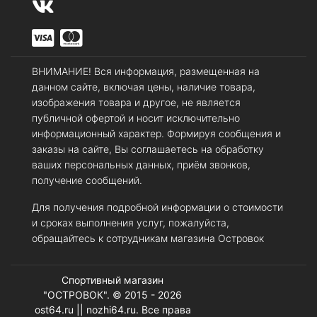
ВНИМАНИЕ! Вся информация, размещенная на
данном сайте, включая цены, наличие товара,
изображения товара и другое, не является
публичной офертой и носит исключительно
информационный характер. Формируя сообщения и
заказы на сайте, Вы соглашаетесь на обработку
ваших персональных данных, приём звонков,
получение сообщений.
Для получения подробной информации о стоимости
и сроках выполнения услуг, пожалуйста,
обращайтесь к сотрудникам магазина Островок
Спортивный магазин
"ОСТРОВОК". © 2015 - 2026
ost64.ru || nozhi64.ru. Все права