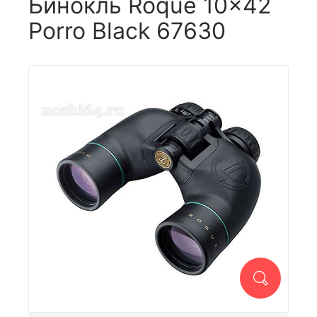
Бинокль Roque 10x42
Porro Black 67630