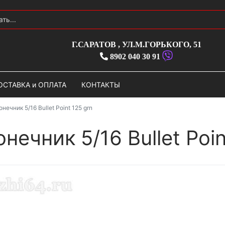
Г.САРАТОВ
,
УЛ.М.ГОРЬКОГО, 51
8902 040 30 91
ОСТАВКА и ОПЛАТА
КОНТАКТЫ
нечник 5/16 Bullet Point 125 grn
нечник 5/16 Bullet Poin