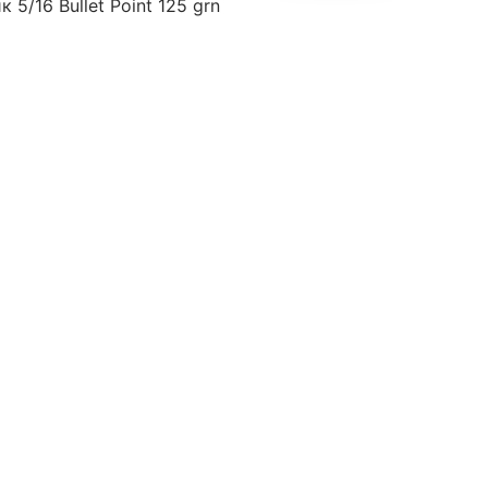
 5/16 Bullet Point 125 grn