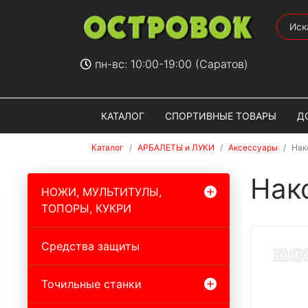
пн-вс: 10:00-19:00 (Саратов)
КАТАЛОГ
СПОРТИВНЫЕ ТОВАРЫ
Д
Каталог
АРБАЛЕТЫ и ЛУКИ
Аксессуары
Нако
Нако
НОЖИ, МУЛЬТИТУЛЫ,
ТОПОРЫ, КУКРИ
Средства защиты
Точильные станки