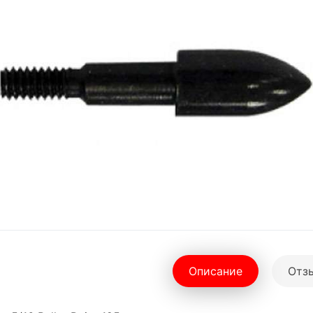
Описание
Отзы