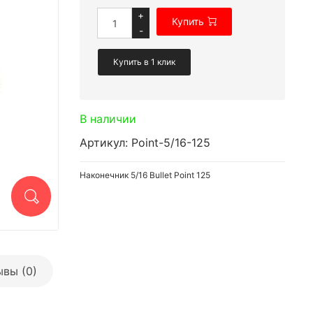
+
Купить
-
Купить в 1 клик
В наличии
Артикул: Point-5/16-125
Наконечник 5/16 Bullet Point 125
вы (0)